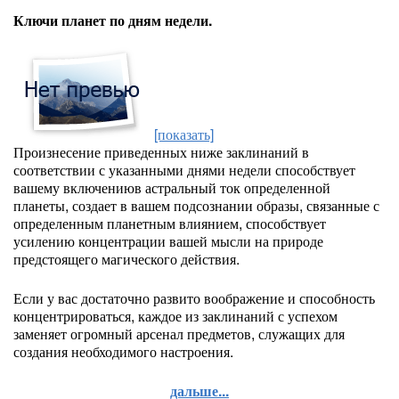
Ключи планет по дням недели.
[показать]
Произнесение приведенных ниже заклинаний в
соответствии с указанными днями недели способствует
вашему включениюв астральный ток определенной
планеты, создает в вашем подсознании образы, связанные с
определенным планетным влиянием, способствует
усилению концентрации вашей мысли на природе
предстоящего магического действия.
Если у вас достаточно развито воображение и способность
концентрироваться, каждое из заклинаний с успехом
заменяет огромный арсенал предметов, служащих для
создания необходимого настроения.
дальше...