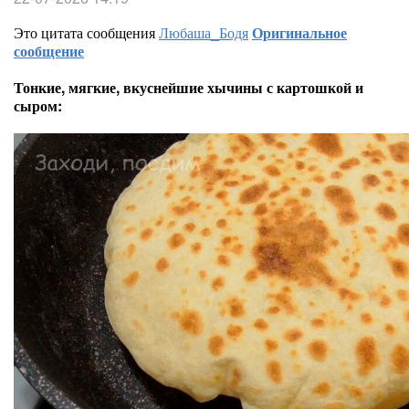
Это цитата сообщения
Любаша_Бодя
Оригинальное
сообщение
Тонкие, мягкие, вкуснейшие хычины с картошкой и
сыром: