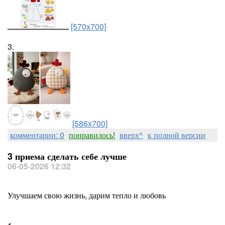
[570x700]
3.
[586x700]
комментарии: 0
понравилось!
вверх^
к полной версии
3 приема сделать себе лучше
06-05-2026 12:32
Улучшаем свою жизнь, дарим тепло и любовь