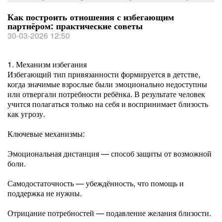
Как построить отношения с избегающим
партнёром: практические советы
30-03-2026 12:50
1. Механизм избегания
Избегающий тип привязанности формируется в детстве,
когда значимые взрослые были эмоционально недоступны
или отвергали потребности ребёнка. В результате человек
учится полагаться только на себя и воспринимает близость
как угрозу.
Ключевые механизмы:
Эмоциональная дистанция — способ защиты от возможной
боли.
Самодостаточность — убеждённость, что помощь и
поддержка не нужны.
Отрицание потребностей — подавление желания близости.