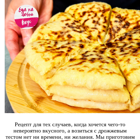
Рецепт для тех случаев, когда хочется чего-то
невероятно вкусного, а возиться с дрожжевым
тестом нет ни времени, ни желания. Мы приготовим