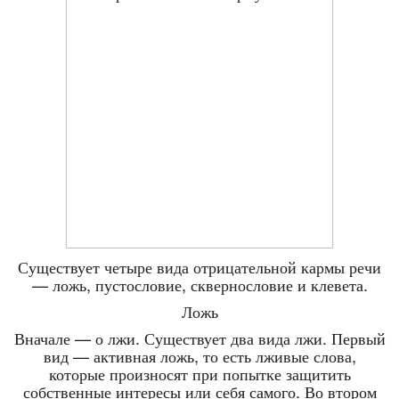
Существует четыре вида отрицательной кармы речи
— ложь, пустословие, сквернословие и клевета.
Ложь
Вначале — о лжи. Существует два вида лжи. Первый
вид — активная ложь, то есть лживые слова,
которые произносят при попытке защитить
собственные интересы или себя самого. Во втором