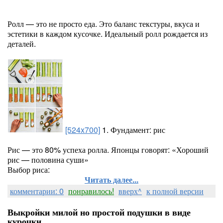
Ролл — это не просто еда. Это баланс текстуры, вкуса и
эстетики в каждом кусочке. Идеальный ролл рождается из
деталей.
[524x700]
1. Фундамент: рис
Рис — это 80% успеха ролла. Японцы говорят: «Хороший
рис — половина суши»
Выбор риса:
Читать далее...
комментарии: 0
понравилось!
вверх^
к полной версии
Выкройки милой но простой подушки в виде
курочки