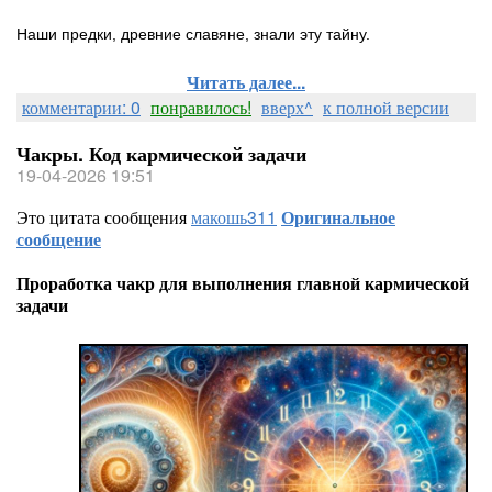
Наши предки, древние славяне, знали эту тайну.
Читать далее...
комментарии: 0
понравилось!
вверх^
к полной версии
Чакры. Код кармической задачи
19-04-2026 19:51
Это цитата сообщения
макошь311
Оригинальное
сообщение
Проработка чакр для выполнения главной кармической
задачи