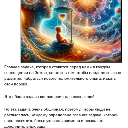
Главная задача, которая ставится перед нами в каждом
воплощении на Земле, состоит в том, чтобы продолжить свое
развитие, набраться нового положительного опыта, изжить
свои пороки.
Это общая задача воплощения для всех людей.
Но эта задача очень обширная, поэтому, чтобы люди не
распылялись, каждому определена главная задача, которой
надо посвятить большую часть времени и несколько
дополнительных задач.