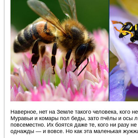
Наверное, нет на Земле такого человека, кого н
Муравьи и комары пол беды, зато пчёлы и осы 
повсеместно. Их боятся даже те, кого ни разу н
однажды — и вовсе. Но как эта маленькая жужж