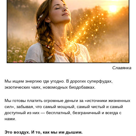
Славянка
Мы ищем энергию где угодно. В дорогих суперфудах,
экзотических чаях, новомодных биодобавках.
Мы готовы платить огромные деньги за «источники жизненных
сил», забывая, что самый мощный, самый чистый и самый
доступный из них — бесплатный, безграничный и всегда с
нами.
Это воздух. И то, как мы им дышим.