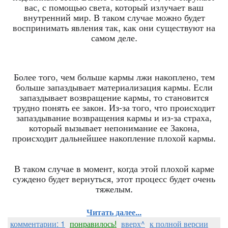
вас, с помощью света, который излучает ваш
внутренний мир. В таком случае можно будет
воспринимать явления так, как они существуют на
самом деле.
Более того, чем больше кармы лжи накоплено, тем
больше запаздывает материализация кармы. Если
запаздывает возвращение кармы, то становится
трудно понять ее закон. Из-за того, что происходит
запаздывание возвращения кармы и из-за страха,
который вызывает непонимание ее Закона,
происходит дальнейшее накопление плохой кармы.
В таком случае в момент, когда этой плохой карме
суждено будет вернуться, этот процесс будет очень
тяжелым.
Читать далее...
комментарии: 1
понравилось!
вверх^
к полной версии