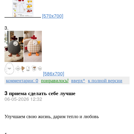
[570x700]
3.
[586x700]
комментарии: 0
понравилось!
вверх^
к полной версии
3 приема сделать себе лучше
06-05-2026 12:32
Улучшаем свою жизнь, дарим тепло и любовь