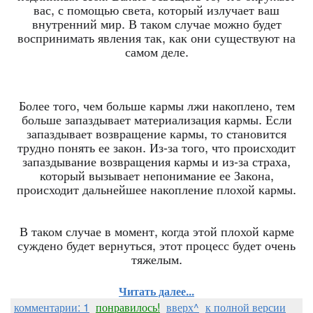
вас, с помощью света, который излучает ваш
внутренний мир. В таком случае можно будет
воспринимать явления так, как они существуют на
самом деле.
Более того, чем больше кармы лжи накоплено, тем
больше запаздывает материализация кармы. Если
запаздывает возвращение кармы, то становится
трудно понять ее закон. Из-за того, что происходит
запаздывание возвращения кармы и из-за страха,
который вызывает непонимание ее Закона,
происходит дальнейшее накопление плохой кармы.
В таком случае в момент, когда этой плохой карме
суждено будет вернуться, этот процесс будет очень
тяжелым.
Читать далее...
комментарии: 1
понравилось!
вверх^
к полной версии