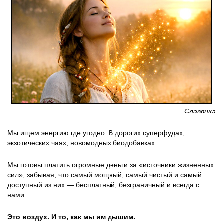
Славянка
Мы ищем энергию где угодно. В дорогих суперфудах,
экзотических чаях, новомодных биодобавках.
Мы готовы платить огромные деньги за «источники жизненных
сил», забывая, что самый мощный, самый чистый и самый
доступный из них — бесплатный, безграничный и всегда с
нами.
Это воздух. И то, как мы им дышим.