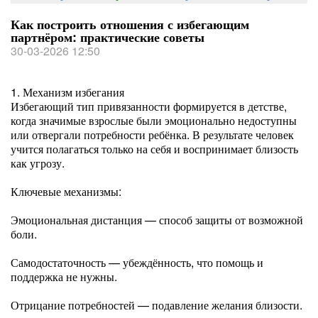
Как построить отношения с избегающим
партнёром: практические советы
30-03-2026 12:50
1. Механизм избегания
Избегающий тип привязанности формируется в детстве,
когда значимые взрослые были эмоционально недоступны
или отвергали потребности ребёнка. В результате человек
учится полагаться только на себя и воспринимает близость
как угрозу.
Ключевые механизмы:
Эмоциональная дистанция — способ защиты от возможной
боли.
Самодостаточность — убеждённость, что помощь и
поддержка не нужны.
Отрицание потребностей — подавление желания близости.