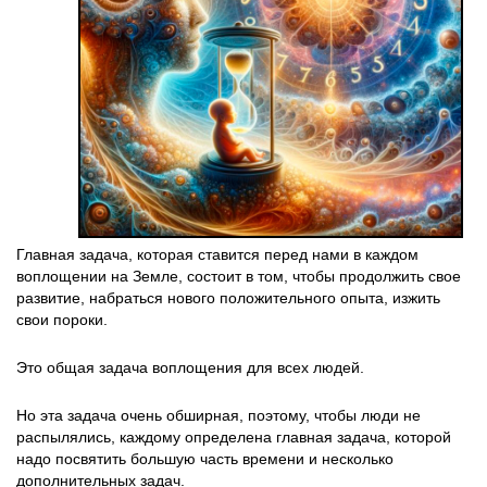
Главная задача, которая ставится перед нами в каждом
воплощении на Земле, состоит в том, чтобы продолжить свое
развитие, набраться нового положительного опыта, изжить
свои пороки.
Это общая задача воплощения для всех людей.
Но эта задача очень обширная, поэтому, чтобы люди не
распылялись, каждому определена главная задача, которой
надо посвятить большую часть времени и несколько
дополнительных задач.