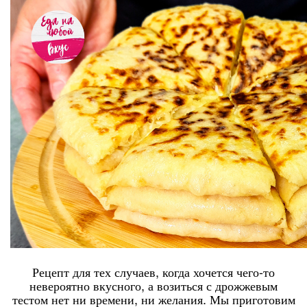
Рецепт для тех случаев, когда хочется чего-то
невероятно вкусного, а возиться с дрожжевым
тестом нет ни времени, ни желания. Мы приготовим