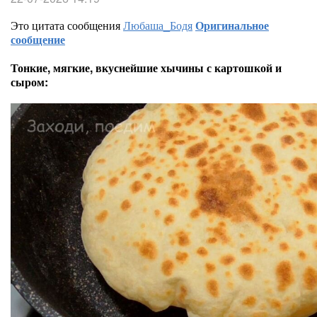
Это цитата сообщения
Любаша_Бодя
Оригинальное
сообщение
Тонкие, мягкие, вкуснейшие хычины с картошкой и
сыром: