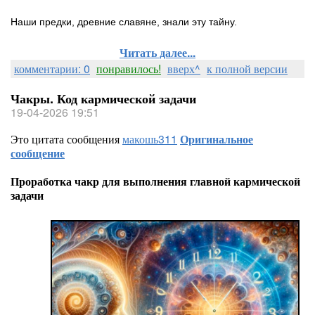
Наши предки, древние славяне, знали эту тайну.
Читать далее...
комментарии: 0
понравилось!
вверх^
к полной версии
Чакры. Код кармической задачи
19-04-2026 19:51
Это цитата сообщения
макошь311
Оригинальное
сообщение
Проработка чакр для выполнения главной кармической
задачи