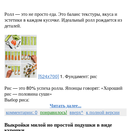
Ролл — это не просто еда. Это баланс текстуры, вкуса и
эстетики в каждом кусочке. Идеальный ролл рождается из
деталей.
[524x700]
1. Фундамент: рис
Рис — это 80% успеха ролла. Японцы говорят: «Хороший
рис — половина суши»
Выбор риса:
Читать далее...
комментарии: 0
понравилось!
вверх^
к полной версии
Выкройки милой но простой подушки в виде
курочки