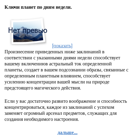
Ключи планет по дням недели.
[показать]
Произнесение приведенных ниже заклинаний в
соответствии с указанными днями недели способствует
вашему включениюв астральный ток определенной
планеты, создает в вашем подсознании образы, связанные с
определенным планетным влиянием, способствует
усилению концентрации вашей мысли на природе
предстоящего магического действия.
Если у вас достаточно развито воображение и способность
концентрироваться, каждое из заклинаний с успехом
заменяет огромный арсенал предметов, служащих для
создания необходимого настроения.
дальше...