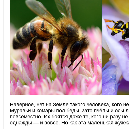
Наверное, нет на Земле такого человека, кого н
Муравьи и комары пол беды, зато пчёлы и осы 
повсеместно. Их боятся даже те, кого ни разу н
однажды — и вовсе. Но как эта маленькая жужж