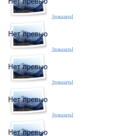
[показать]
[показать]
[показать]
[показать]