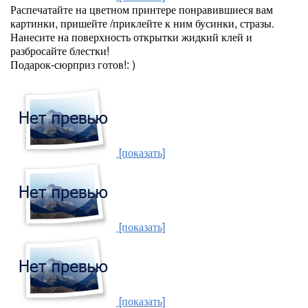
Распечатайте на цветном принтере понравившиеся вам
картинки, пришейте /приклейте к ним бусинки, стразы.
Нанесите на поверхность открытки жидкий клей и
разбросайте блестки!
Подарок-сюрприз готов!: )
[показать]
[показать]
[показать]