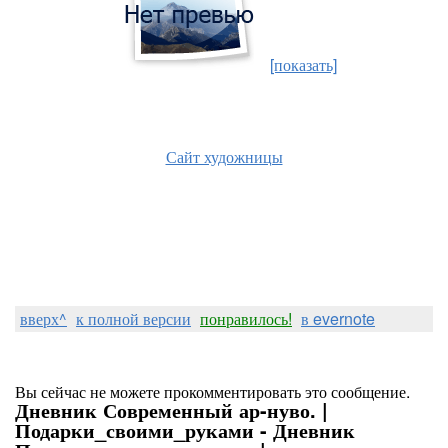
[показать]
Сайт художницы
вверх^
к полной версии
понравилось!
в evernote
Вы сейчас не можете прокомментировать это сообщение.
Дневник Современный ар-нуво. |
Подарки_своими_руками - Дневник