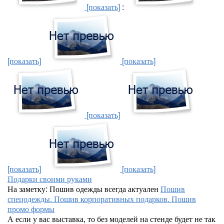
[показать]
:
[показать]
[показать]
[показать]
[показать]
[показать]
Подарки своими руками
На заметку: Пошив одежды всегда актуален
Пошив
спецодежды. Пошив корпоративных подарков. Пошив
промо формы
А если у вас выставка, то без моделей на стенде будет не так