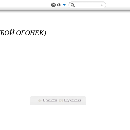
УБОЙ ОГОНЕК)
Нравится
Поделиться