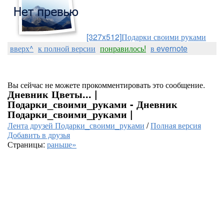
[327x512]
Подарки своими руками
вверх^
к полной версии
понравилось!
в evernote
Вы сейчас не можете прокомментировать это сообщение.
Дневник Цветы... |
Подарки_своими_руками - Дневник
Подарки_своими_руками |
Лента друзей Подарки_своими_руками
/
Полная версия
Добавить в друзья
Страницы:
раньше»