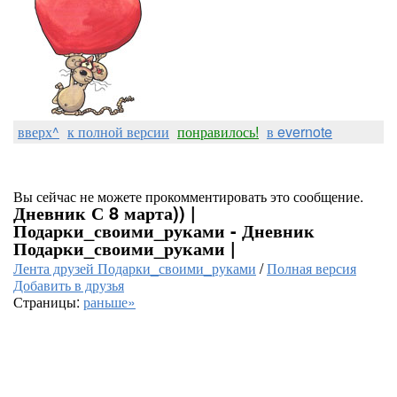
вверх^
к полной версии
понравилось!
в evernote
Вы сейчас не можете прокомментировать это сообщение.
Дневник С 8 марта)) |
Подарки_своими_руками - Дневник
Подарки_своими_руками |
Лента друзей Подарки_своими_руками
/
Полная версия
Добавить в друзья
Страницы:
раньше»