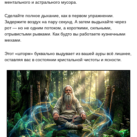
ментального и астрального мусора.
Сделайте полное дыхание, как в первом упражнении.
Задержите воздух на пару секунд. А затем выдыхайте через
рот — но не одним потоком, а короткими, сильными,
отрывистыми рывками. Как будто вы работаете кузнечными
мехами.
Этот «шторм» буквально выдувает из вашей ауры всё лишнее,
оставляя вас в состоянии кристальной чистоты и ясности.