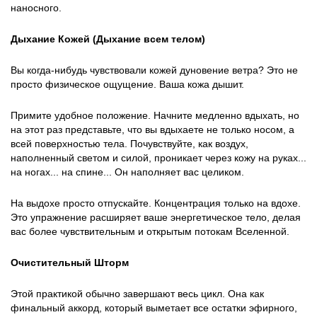
наносного.
Дыхание Кожей (Дыхание всем телом)
Вы когда-нибудь чувствовали кожей дуновение ветра? Это не
просто физическое ощущение. Ваша кожа дышит.
Примите удобное положение. Начните медленно вдыхать, но
на этот раз представьте, что вы вдыхаете не только носом, а
всей поверхностью тела. Почувствуйте, как воздух,
наполненный светом и силой, проникает через кожу на руках...
на ногах... на спине... Он наполняет вас целиком.
На выдохе просто отпускайте. Концентрация только на вдохе.
Это упражнение расширяет ваше энергетическое тело, делая
вас более чувствительным и открытым потокам Вселенной.
Очистительный Шторм
Этой практикой обычно завершают весь цикл. Она как
финальный аккорд, который выметает все остатки эфирного,