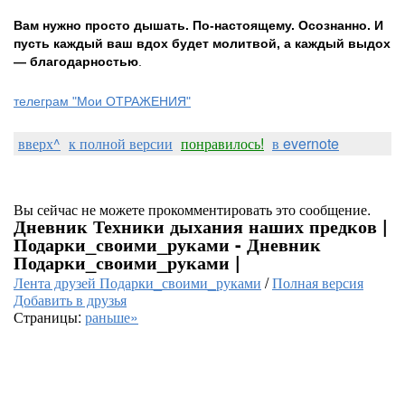
Вам нужно просто дышать. По-настоящему. Осознанно. И
пусть каждый ваш вдох будет молитвой, а каждый выдох
— благодарностью
.
телеграм "Мои ОТРАЖЕНИЯ"
вверх^
к полной версии
понравилось!
в evernote
Вы сейчас не можете прокомментировать это сообщение.
Дневник Техники дыхания наших предков |
Подарки_своими_руками - Дневник
Подарки_своими_руками |
Лента друзей Подарки_своими_руками
/
Полная версия
Добавить в друзья
Страницы:
раньше»