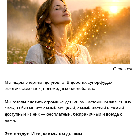
Славянка
Мы ищем энергию где угодно. В дорогих суперфудах,
экзотических чаях, новомодных биодобавках.
Мы готовы платить огромные деньги за «источники жизненных
сил», забывая, что самый мощный, самый чистый и самый
доступный из них — бесплатный, безграничный и всегда с
нами.
Это воздух. И то, как мы им дышим.