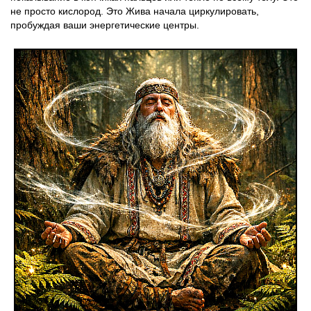
не просто кислород. Это Жива начала циркулировать,
пробуждая ваши энергетические центры.