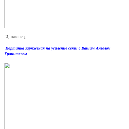
И, наконец,
Картинка заряженая на усиление связи с Вашим Ангелом
Хранителем