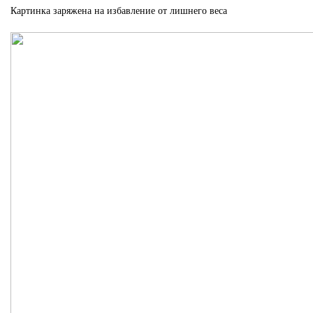
Картинка заряжена на избавление от лишнего веса