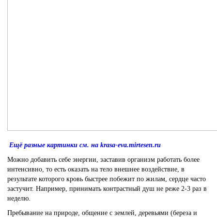
Ещё разные картинки см. на krasa-eva.mirtesen.ru
Можно добавить себе энергии, заставив организм работать более
интенсивно, то есть оказать на тело внешнее воздействие, в
результате которого кровь быстрее побежит по жилам, сердце часто
застучит. Например, принимать контрастный душ не реже 2-3 раз в
неделю.
Пребывание на природе, общение с землей, деревьями (береза и