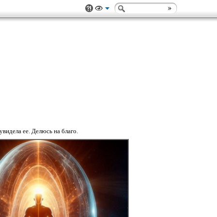
увидела ее. Делюсь на благо.