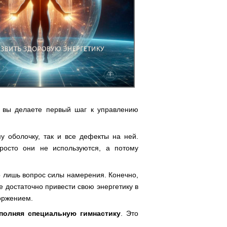
 вы делаете первый шаг к управлению
у оболочку, так и все дефекты на ней.
росто они не используются, а потому
о лишь вопрос силы намерения. Конечно,
 достаточно привести свою энергетику в
оржением.
полняя специальную гимнастику
. Это