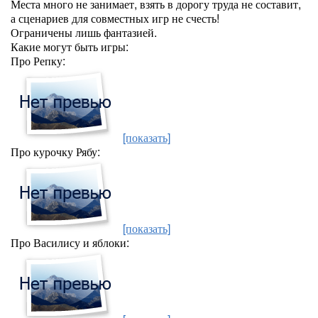
Места много не занимает, взять в дорогу труда не составит,
а сценариев для совместных игр не счесть!
Ограничены лишь фантазией.
Какие могут быть игры:
Про Репку:
[показать]
Про курочку Рябу:
[показать]
Про Василису и яблоки: