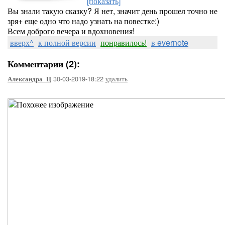
[показать]
Вы знали такую сказку? Я нет, значит день прошел точно не
зря+ еще одно что надо узнать на повестке:)
Всем доброго вечера и вдохновения!
вверх^
к полной версии
понравилось!
в evernote
Комментарии (2):
30-03-2019-18:22
удалить
Александра_Ц