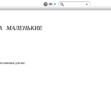
НА МАЛЕНЬКИЕ
еговичков для вас: