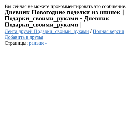
Вы сейчас не можете прокомментировать это сообщение.
Дневник Новогодние поделки из шишек |
Подарки_своими_руками - Дневник
Подарки_своими_руками |
Лента друзей Подарки_своими_руками
/
Полная версия
Добавить в друзья
Страницы:
раньше»