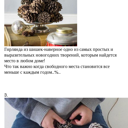
Гирлянда из шишек-наверное одно из самых простых и
выразительных новогодних творений, которым найдется
место в любом доме!
Что так важно когда свободного места становится все
меньше с каждым годом..%..
3.