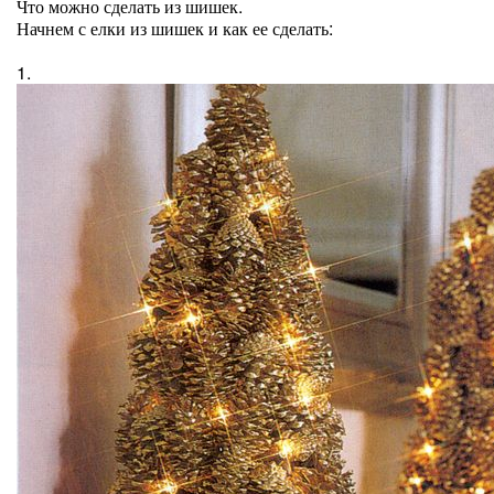
Что можно сделать из шишек.
Начнем с елки из шишек и как ее сделать:
1.