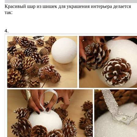
Красивый шар из шишек для украшения интерьера делается
так:
4.