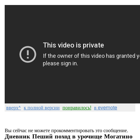
вверх^
к полной версии
понравилось!
в evernote
Вы сейчас не можете прокомментировать это сообщение.
Дневник Пеший поход в урочище Могатино