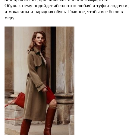
Обувь к нему подойдет абсолютно любая: и туфли лодочки,
и мокасины и нарядная обувь. Главное, чтобы все было в
меру.