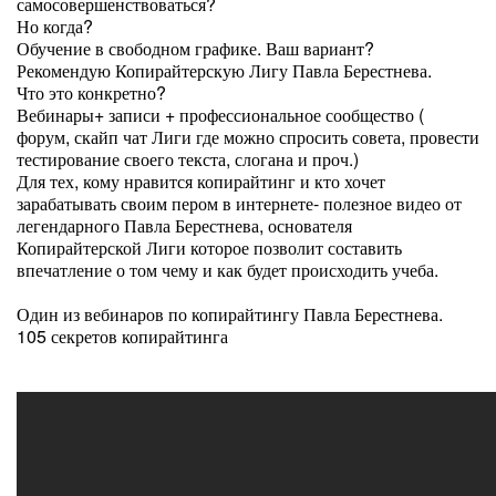
самосовершенствоваться?
Но когда?
Обучение в свободном графике. Ваш вариант?
Рекомендую Копирайтерскую Лигу Павла Берестнева.
Что это конкретно?
Вебинары+ записи + профессиональное сообщество (
форум, скайп чат Лиги где можно спросить совета, провести
тестирование своего текста, слогана и проч.)
Для тех, кому нравится копирайтинг и кто хочет
зарабатывать своим пером в интернете- полезное видео от
легендарного Павла Берестнева, основателя
Копирайтерской Лиги которое позволит составить
впечатление о том чему и как будет происходить учеба.
Один из вебинаров по копирайтингу Павла Берестнева.
105 секретов копирайтинга