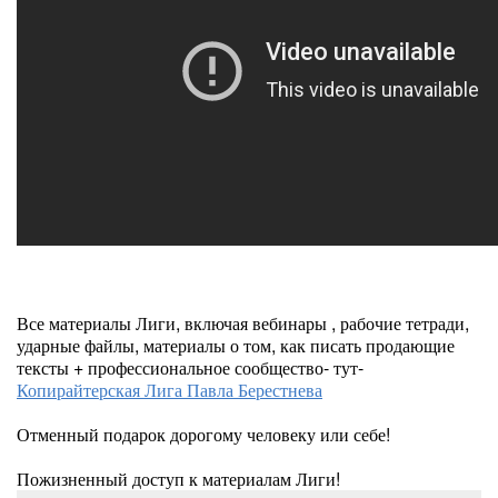
Все материалы Лиги, включая вебинары , рабочие тетради,
ударные файлы, материалы о том, как писать продающие
тексты + профессиональное сообщество- тут-
Копирайтерская Лига Павла Берестнева
Отменный подарок дорогому человеку или себе!
Пожизненный доступ к материалам Лиги!