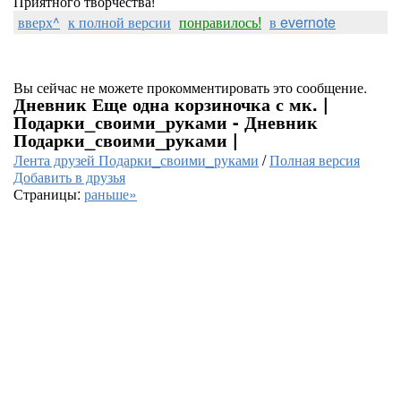
Приятного творчества!
вверх^
к полной версии
понравилось!
в evernote
Вы сейчас не можете прокомментировать это сообщение.
Дневник Еще одна корзиночка с мк. |
Подарки_своими_руками - Дневник
Подарки_своими_руками |
Лента друзей Подарки_своими_руками
/
Полная версия
Добавить в друзья
Страницы:
раньше»