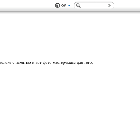
локе с памятью и вот фото мастер-класс для того,