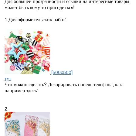
Для большей прозрачности и ссылки на интересные товары,
может быть кому то пригодиться!
1.Для оформительских работ:
[500x500]
тут
Что можно сделать? Декорировать панель телефона, как
например здесь:
2.