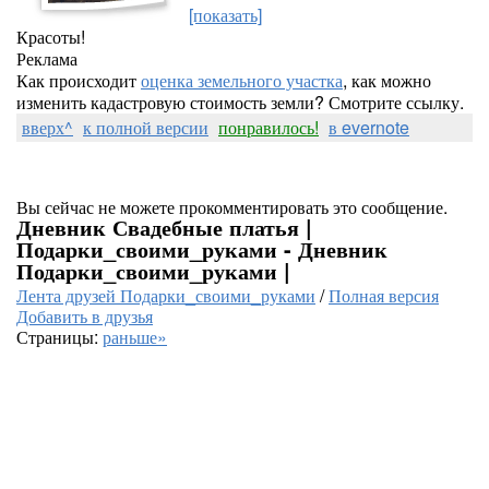
[показать]
Красоты!
Реклама
Как происходит
оценка земельного участка
, как можно
изменить кадастровую стоимость земли? Смотрите ссылку.
вверх^
к полной версии
понравилось!
в evernote
Вы сейчас не можете прокомментировать это сообщение.
Дневник Свадебные платья |
Подарки_своими_руками - Дневник
Подарки_своими_руками |
Лента друзей Подарки_своими_руками
/
Полная версия
Добавить в друзья
Страницы:
раньше»