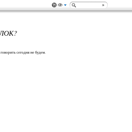
ЛОК?
говорить сегодня не будем.