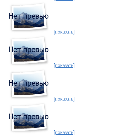
[показать]
[показать]
[показать]
[показать]