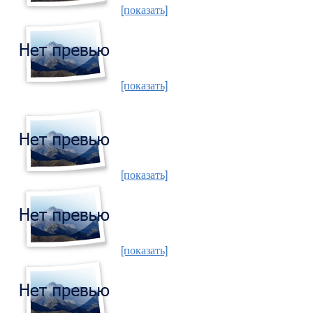
[показать]
[показать]
[показать]
[показать]