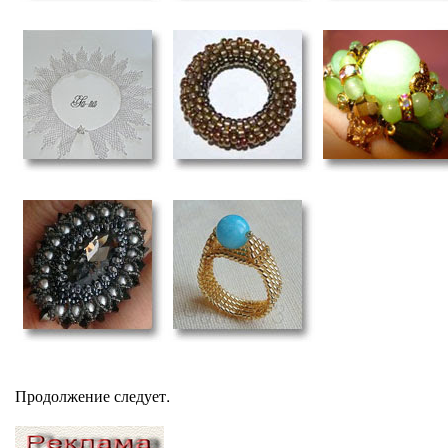
Продолжение следует.