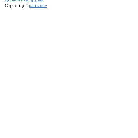
Страницы:
раньше»