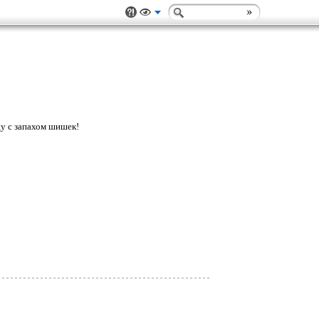
ду с запахом шишек!