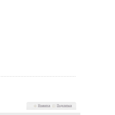
Нравится
Поделиться