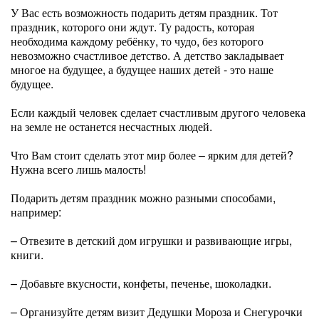
У Вас есть возможность подарить детям праздник. Тот
праздник, которого они ждут. Ту радость, которая
необходима каждому ребёнку, то чудо, без которого
невозможно счастливое детство. А детство закладывает
многое на будущее, а будущее наших детей - это наше
будущее.
Если каждый человек сделает счастливым другого человека
на земле не останется несчастных людей.
Что Вам стоит сделать этот мир более – ярким для детей?
Нужна всего лишь малость!
Подарить детям праздник можно разными способами,
например:
– Отвезите в детский дом игрушки и развивающие игры,
книги.
– Добавьте вкусности, конфеты, печенье, шоколадки.
– Организуйте детям визит Дедушки Мороза и Снегурочки