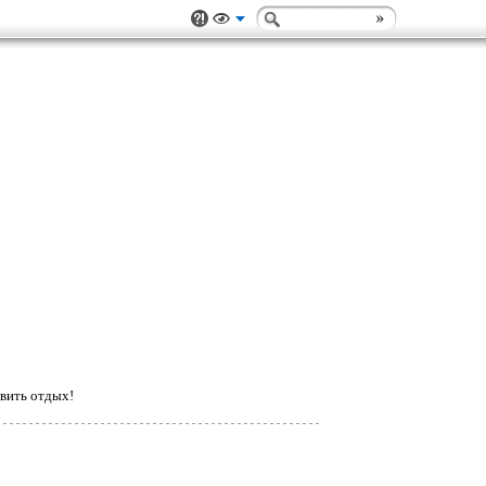
вить отдых!