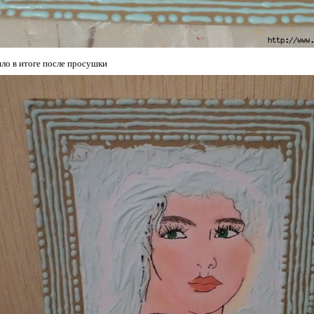
ло в итоге после просушки