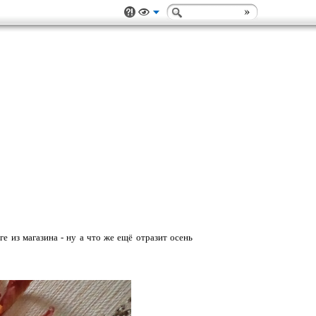
е из магазина - ну а что же ещё отразит осень