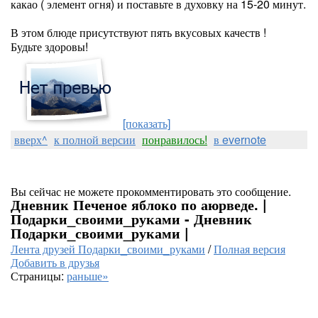
какао ( элемент огня) и поставьте в духовку на 15-20 минут.
В этом блюде присутствуют пять вкусовых качеств !
Будьте здоровы!
[показать]
вверх^
к полной версии
понравилось!
в evernote
Вы сейчас не можете прокомментировать это сообщение.
Дневник Печеное яблоко по аюрведе. |
Подарки_своими_руками - Дневник
Подарки_своими_руками |
Лента друзей Подарки_своими_руками
/
Полная версия
Добавить в друзья
Страницы:
раньше»