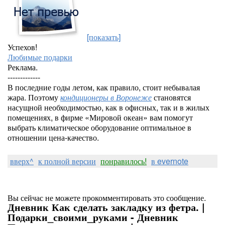
[показать]
Успехов!
Любимые подарки
Реклама.
-------------
В последние годы летом, как правило, стоит небывалая
жара. Поэтому
кондиционеры в Воронеже
становятся
насущной необходимостью, как в офисных, так и в жилых
помещениях, в фирме «Мировой океан» вам помогут
выбрать климатическое оборудование оптимальное в
отношении цена-качество.
вверх^
к полной версии
понравилось!
в evernote
Вы сейчас не можете прокомментировать это сообщение.
Дневник Как сделать закладку из фетра. |
Подарки_своими_руками - Дневник