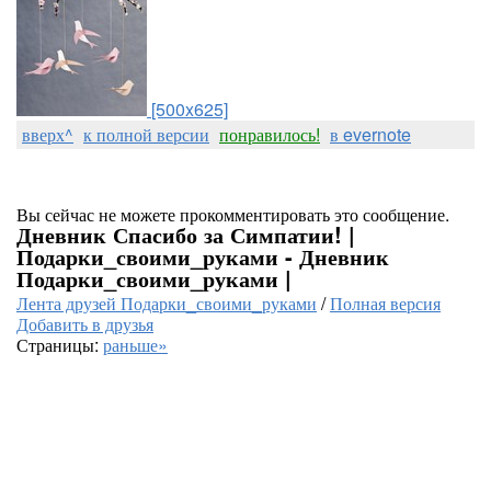
[500x625]
вверх^
к полной версии
понравилось!
в evernote
Вы сейчас не можете прокомментировать это сообщение.
Дневник Спасибо за Симпатии! |
Подарки_своими_руками - Дневник
Подарки_своими_руками |
Лента друзей Подарки_своими_руками
/
Полная версия
Добавить в друзья
Страницы:
раньше»