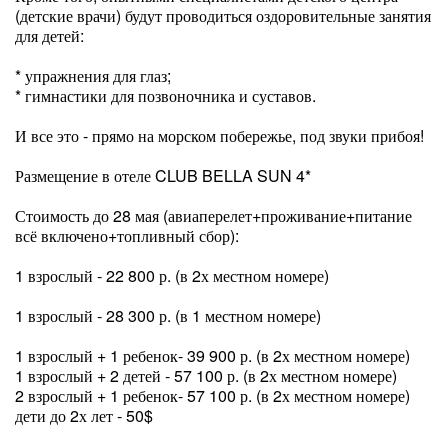
(детские врачи) будут проводиться оздоровительные занятия
для детей:
* упражнения для глаз;
* гимнастики для позвоночника и суставов.
И все это - прямо на морском побережье, под звуки прибоя!
Размещение в отеле CLUB BELLA SUN 4*
Стоимость до 28 мая (авиаперелет+проживание+питание
всё включено+топливный сбор):
1 взрослый - 22 800 р. (в 2х местном номере)
1 взрослый - 28 300 р. (в 1 местном номере)
1 взрослый + 1 ребенок- 39 900 р. (в 2х местном номере)
1 взрослый + 2 детей - 57 100 р. (в 2х местном номере)
2 взрослый + 1 ребенок- 57 100 р. (в 2х местном номере)
дети до 2х лет - 50$