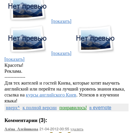
[показать]
[показать]
[показать]
Красоты!
Реклама.
--------------
Для тех жителей и гостей Киева, которые хотят выучить
английский или перейти на лучший уровень знания языка,
ссылка на
курсы английского Киев
. Успехов в изучении
языка!
вверх^
к полной версии
понравилось!
в evernote
Комментарии (3):
21-04-2012-00:55
удалить
Алёна_Алейникова