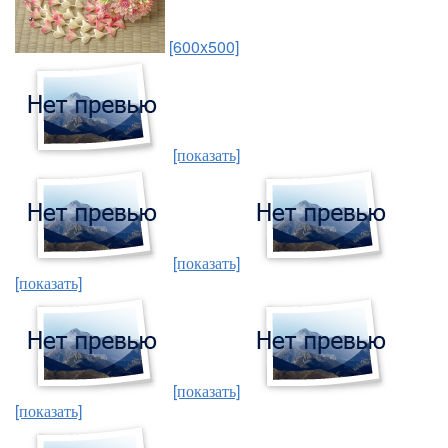
[600x500]
[показать]
[показать]
[показать]
[показать]
[показать]