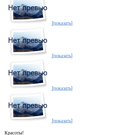
[показать]
[показать]
[показать]
[показать]
Красоты!