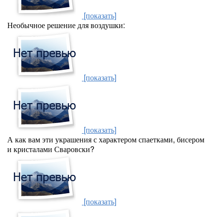
[показать]
Необычное решение для воздушки:
[показать]
[показать]
А как вам эти украшения с характером спаетками, бисером
и кристалами Сваровски?
[показать]