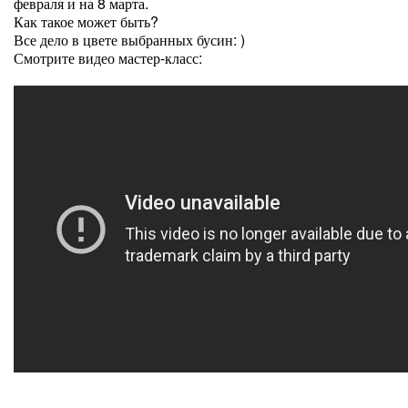
февраля и на 8 марта.
Как такое может быть?
Все дело в цвете выбранных бусин: )
Смотрите видео мастер-класс: