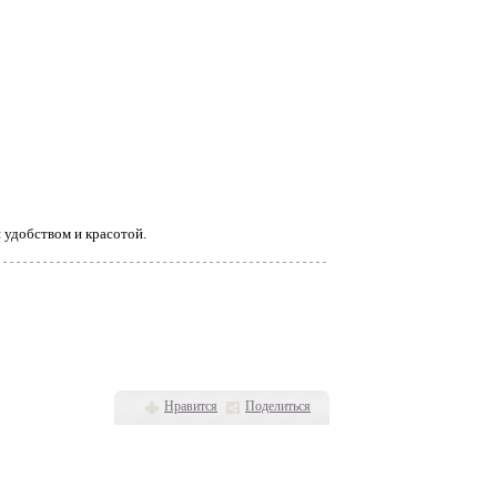
 удобством и красотой.
Нравится
Поделиться