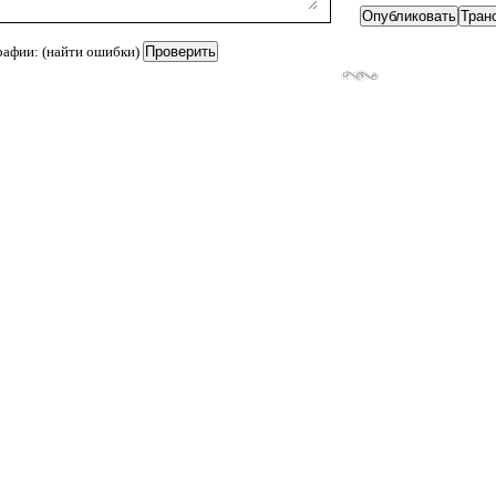
рафии: (найти ошибки)