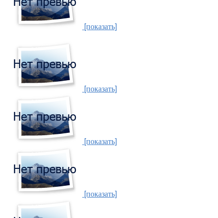
[показать]
[показать]
[показать]
[показать]