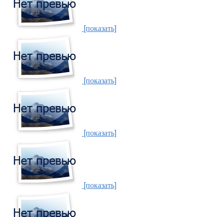
[показать]
[показать]
[показать]
[показать]