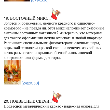
19. ВОСТОЧНЫЙ МИКС...
Золотой и оранжевый, немного красного и сливочно-
кремового - не правда ли, этот микс напоминает сказочные
витрины восточных магазинов? Интересно, что материал
для такого оформления можно отыскать в любой квартире.
Распишите специальными фломастерами елочные шары,
опрыскайте золотой краской свечи, а веночек из хвойных
веток разместите на крышке обычной алюминиевой
кастрюльки или формы для торта.
[242x350]
20. ПОДВЕСНЫЕ СВЕЧИ...
Подвесной металлический каркас - надежная основа для