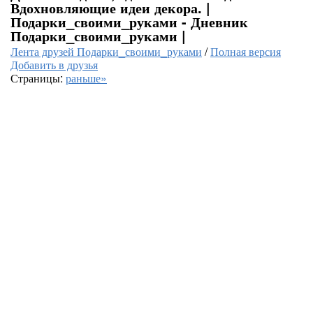
Вдохновляющие идеи декора. |
Подарки_своими_руками - Дневник
Подарки_своими_руками |
Лента друзей Подарки_своими_руками
/
Полная версия
Добавить в друзья
Страницы:
раньше»