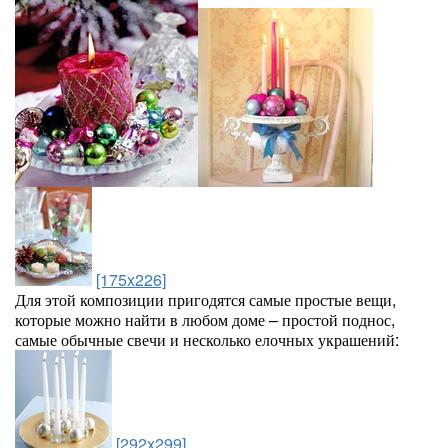
[175x226]
Для этой композиции пригодятся самые простые вещи,
которые можно найти в любом доме – простой поднос,
самые обычные свечи и несколько елочных украшений:
[292x299]