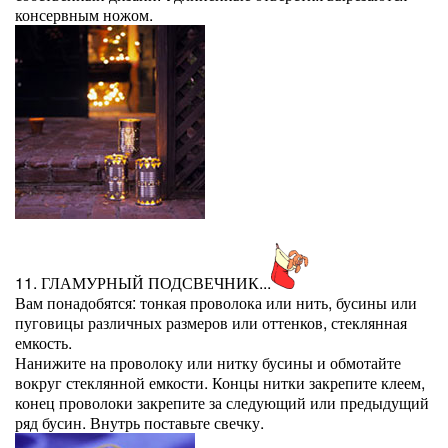
консервным ножом.
11. ГЛАМУРНЫЙ ПОДСВЕЧНИК...
Вам понадобятся: тонкая проволока или нить, бусины или
пуговицы различных размеров или оттенков, стеклянная
емкость.
Нанижите на проволоку или нитку бусины и обмотайте
вокруг стеклянной емкости. Концы нитки закрепите клеем,
конец проволоки закрепите за следующий или предыдущий
ряд бусин. Внутрь поставьте свечку.