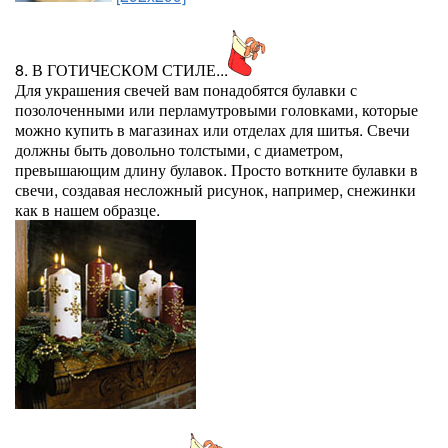
8. В ГОТИЧЕСКОМ СТИЛЕ...
Для украшения свечей вам понадобятся булавки с
позолоченными или перламутровыми головками, которые
можно купить в магазинах или отделах для шитья. Свечи
должны быть довольно толстыми, с диаметром,
превышающим длину булавок. Просто воткните булавки в
свечи, создавая несложный рисунок, например, снежинки
как в нашем образце.