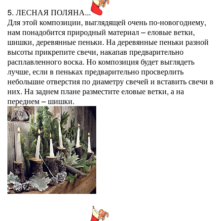
5. ЛЕСНАЯ ПОЛЯНА...
Для этой композиции, выглядящей очень по-новогоднему,
нам понадобится природный материал – еловые ветки,
шишки, деревянные пеньки. На деревянные пеньки разной
высоты прикрепите свечи, накапав предварительно
расплавленного воска. Но композиция будет выглядеть
лучше, если в пеньках предварительно просверлить
небольшие отверстия по диаметру свечей и вставить свечи в
них. На заднем плане разместите еловые ветки, а на
переднем – шишки.