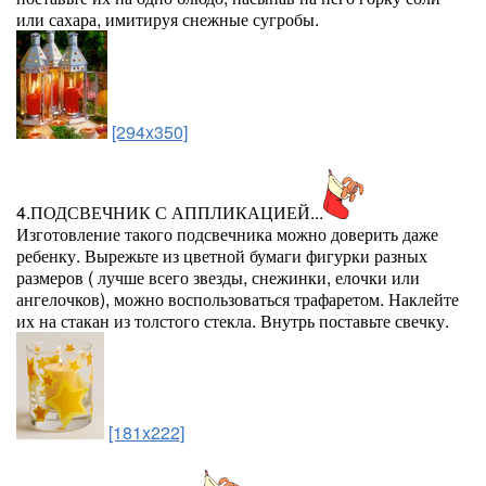
или сахара, имитируя снежные сугробы.
[294x350]
4.ПОДСВЕЧНИК С АППЛИКАЦИЕЙ...
Изготовление такого подсвечника можно доверить даже
ребенку. Вырежьте из цветной бумаги фигурки разных
размеров ( лучше всего звезды, снежинки, елочки или
ангелочков), можно воспользоваться трафаретом. Наклейте
их на стакан из толстого стекла. Внутрь поставьте свечку.
[181x222]