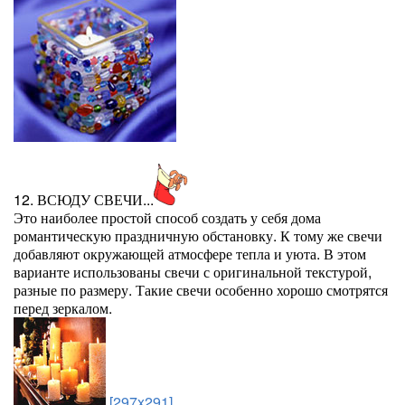
12. ВСЮДУ СВЕЧИ...
Это наиболее простой способ создать у себя дома
романтическую праздничную обстановку. К тому же свечи
добавляют окружающей атмосфере тепла и уюта. В этом
варианте использованы свечи с оригинальной текстурой,
разные по размеру. Такие свечи особенно хорошо смотрятся
перед зеркалом.
[297x291]