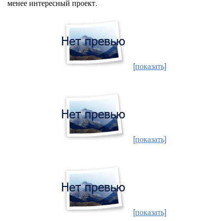
менее интересный проект.
[показать]
[показать]
[показать]