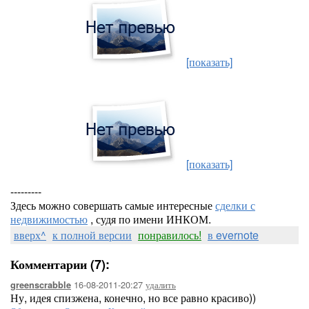
[показать]
[показать]
---------
Здесь можно совершать самые интересные
сделки с
недвижимостью
, судя по имени ИНКОМ.
вверх^
к полной версии
понравилось!
в evernote
Комментарии (7):
16-08-2011-20:27
удалить
greenscrabble
Ну, идея спизжена, конечно, но все равно красиво))