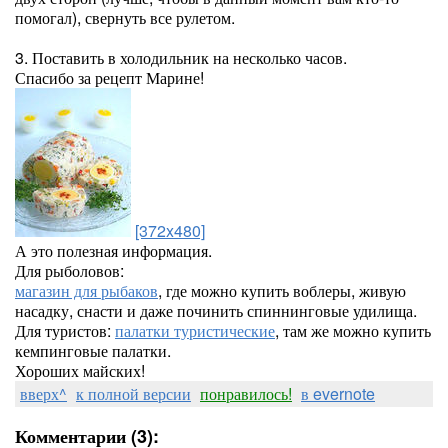
помогал), свернуть все рулетом.
3. Поставить в холодильник на несколько часов.
Спасибо за рецепт Марине!
[372x480]
А это полезная информация.
Для рыболовов:
магазин для рыбаков
, где можно купить воблеры, живую
насадку, снасти и даже починить спиннинговые удилища.
Для туристов:
палатки туристические
, там же можно купить
кемпинговые палатки.
Хороших майских!
вверх^
к полной версии
понравилось!
в evernote
Комментарии (3):