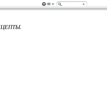
ЕЦЕПТЫ.