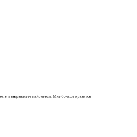
ваете и заправляете майонезом. Мне больше нравится