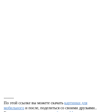
--------
По этой ссылке вы можете скачать
картинки для
мобильного
и после, поделиться со своими друзьями..