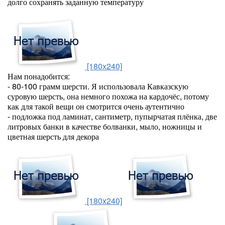
долго сохранять заданную температуру
[180x240]
Нам понадобится:
- 80-100 грамм шерсти. Я использовала Кавказскую
суровую шерсть, она немного похожа на кардочёс, потому
как для такой вещи он смотрится очень аутентично
- подложка под ламинат, сантиметр, пупырчатая плёнка, две
литровых банки в качестве болванки, мыло, ножницы и
цветная шерсть для декора
[180x240]