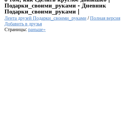
Подарки_своими_руками - Дневник
Подарки_своими_руками |
Лента друзей Подарки_своими_руками
/
Полная версия
Добавить в друзья
Страницы:
раньше»