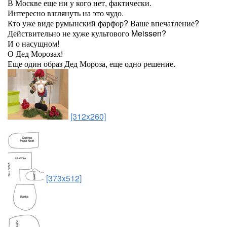
В Москве еще ни у кого нет, фактически.
Интересно взглянуть на это чудо.
Кто уже виде румынский фарфор? Ваше впечатление?
Действительно не хуже культового Meissen?
И о насущном!
О Дед Морозах!
Еще один образ Дед Мороза, еще одно решение.
[312x260]
[373x512]