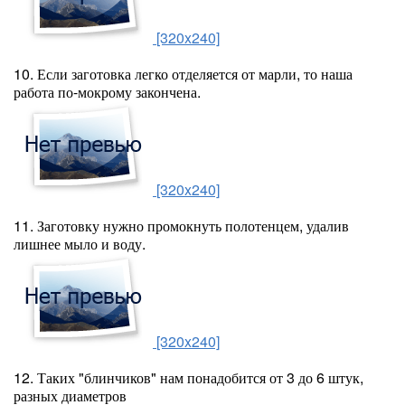
[320x240]
10. Если заготовка легко отделяется от марли, то наша
работа по-мокрому закончена.
[320x240]
11. Заготовку нужно промокнуть полотенцем, удалив
лишнее мыло и воду.
[320x240]
12. Таких "блинчиков" нам понадобится от 3 до 6 штук,
разных диаметров