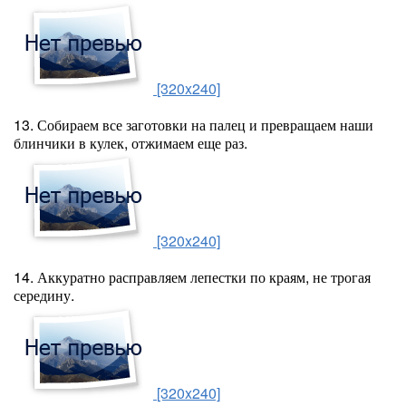
[320x240]
13. Собираем все заготовки на палец и превращаем наши
блинчики в кулек, отжимаем еще раз.
[320x240]
14. Аккуратно расправляем лепестки по краям, не трогая
середину.
[320x240]