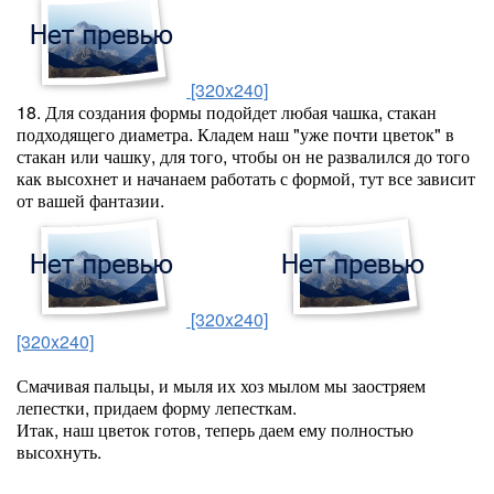
[320x240]
18. Для создания формы подойдет любая чашка, стакан
подходящего диаметра. Кладем наш "уже почти цветок" в
стакан или чашку, для того, чтобы он не развалился до того
как высохнет и начанаем работать с формой, тут все зависит
от вашей фантазии.
[320x240]
[320x240]
Смачивая пальцы, и мыля их хоз мылом мы заостряем
лепестки, придаем форму лепесткам.
Итак, наш цветок готов, теперь даем ему полностью
высохнуть.