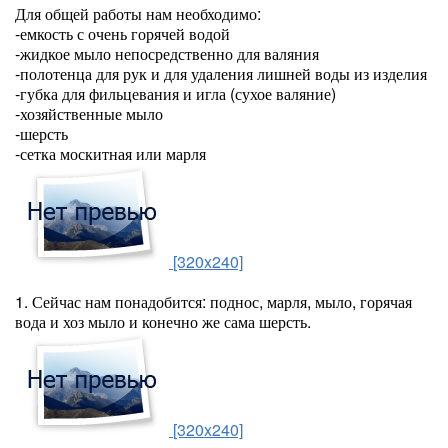
Для общей работы нам необходимо:
-емкость с очень горячей водой
-жидкое мыло непосредственно для валяния
-полотенца для рук и для удаления лишней воды из изделия
-губка для фильцевания и игла (сухое валяние)
-хозяйственные мыло
-шерсть
-сетка москитная или марля
[320x240]
1. Сейчас нам понадобится: поднос, марля, мыло, горячая
вода и хоз мыло и конечно же сама шерсть.
[320x240]