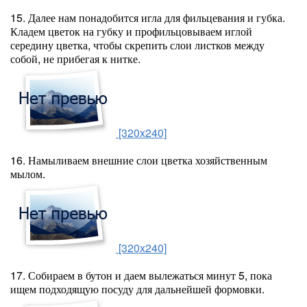
15. Далее нам понадобится игла для фильцевания и губка.
Кладем цветок на губку и профильцовываем иглой
середину цветка, чтобы скрепить слои листков между
собой, не прибегая к нитке.
[320x240]
16. Намыливаем внешние слои цветка хозяйственным
мылом.
[320x240]
17. Собираем в бутон и даем вылежаться минут 5, пока
ищем подходящую посуду для дальнейшей формовки.