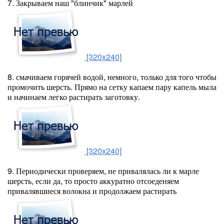
7. Закрываем наш "блинчик" марлей
[320x240]
8. смачиваем горячей водой, немного, только для того чтобы
промочить шерсть. Прямо на сетку капаем пару капель мыла
и начинаем легко растирать заготовку.
[320x240]
9. Периодически проверяем, не привалялась ли к марле
шерсть, если да, то просто аккуратно отсоеденяем
привалявшиеся волокна и продолжаем растирать