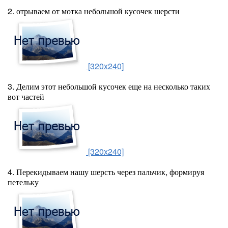
2. отрываем от мотка небольшой кусочек шерсти
[320x240]
3. Делим этот небольшой кусочек еще на несколько таких
вот частей
[320x240]
4. Перекидываем нашу шерсть через пальчик, формируя
петельку