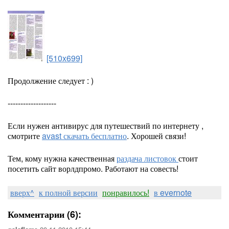
[510x699]
Продолжение следует : )
-------------------
Если нужен антивирус для путешествий по интернету ,
смотрите
avast скачать бесплатно
. Хорошей связи!
Тем, кому нужна качественная
раздача листовок
стоит
посетить сайт ворлдпромо. Работают на совесть!
вверх^
к полной версии
понравилось!
в evernote
Комментарии (6):