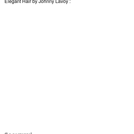
Elegant Hair by Johnny Lavoy :